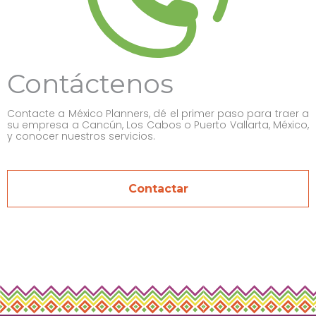
Contáctenos
Contacte a México Planners, dé el primer paso para traer a
su empresa a Cancún, Los Cabos o Puerto Vallarta, México,
y conocer nuestros servicios.
Contactar