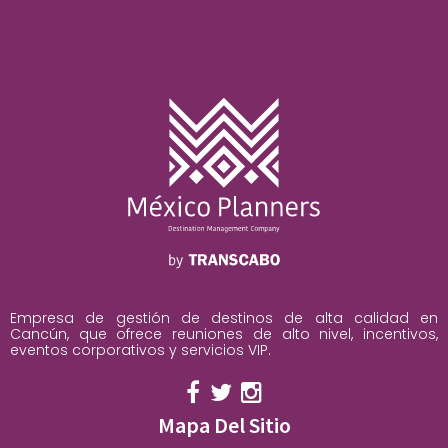
Empresa de gestión de destinos de alta calidad en
Cancún, que ofrece reuniones de alto nivel, incentivos,
eventos corporativos y servicios VIP.
Mapa Del Sitio