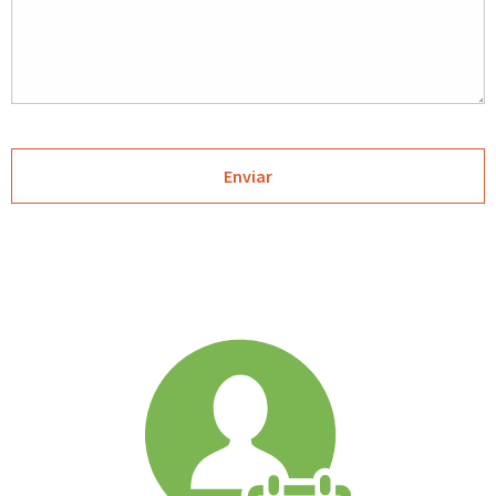
Enviar