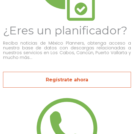
¿Eres un planificador?
Reciba noticias de México Planners, obtenga acceso a
nuestra base de datos con descargas relacionadas a
nuestros servicios en Los Cabos, Cancún, Puerto Vallarta y
mucho más...
Regístrate ahora