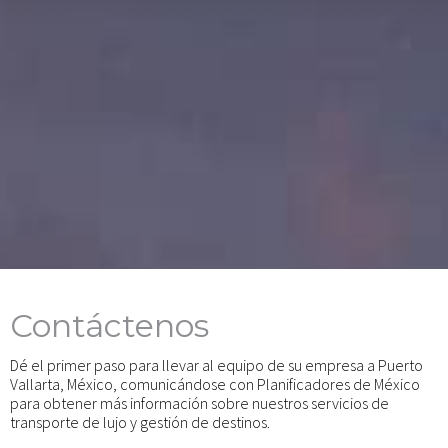
Contáctenos
Dé el primer paso para llevar al equipo de su empresa a Puerto
Vallarta, México, comunicándose con Planificadores de México
para obtener más información sobre nuestros servicios de
transporte de lujo y gestión de destinos.